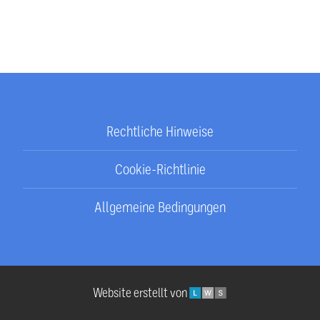
Rechtliche Hinweise
Cookie-Richtlinie
Allgemeine Bedingungen
LWS
Website erstellt von