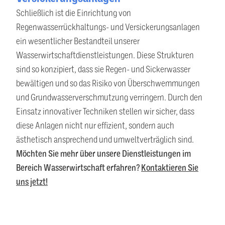
Schließlich ist die Einrichtung von
Regenwasserrückhaltungs- und Versickerungsanlagen
ein wesentlicher Bestandteil unserer
Wasserwirtschaftdienstleistungen. Diese Strukturen
sind so konzipiert, dass sie Regen- und Sickerwasser
bewältigen und so das Risiko von Überschwemmungen
und Grundwasserverschmutzung verringern. Durch den
Einsatz innovativer Techniken stellen wir sicher, dass
diese Anlagen nicht nur effizient, sondern auch
ästhetisch ansprechend und umweltverträglich sind.
Möchten Sie mehr über unsere Dienstleistungen im
Bereich Wasserwirtschaft erfahren?
Kontaktieren Sie
uns jetzt!