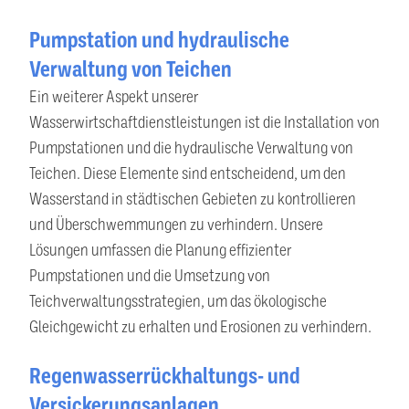
Pumpstation und hydraulische
Verwaltung von Teichen
Ein weiterer Aspekt unserer
Wasserwirtschaftdienstleistungen ist die Installation von
Pumpstationen und die hydraulische Verwaltung von
Teichen. Diese Elemente sind entscheidend, um den
Wasserstand in städtischen Gebieten zu kontrollieren
und Überschwemmungen zu verhindern. Unsere
Lösungen umfassen die Planung effizienter
Pumpstationen und die Umsetzung von
Teichverwaltungsstrategien, um das ökologische
Gleichgewicht zu erhalten und Erosionen zu verhindern.
Regenwasserrückhaltungs- und
Versickerungsanlagen