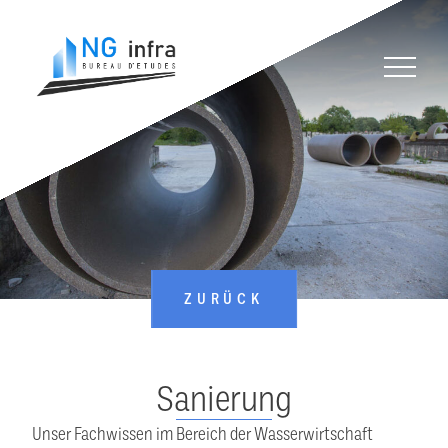
Menü öffn
Zurück zur Startseite
ZURÜCK
Sanierung
Unser Fachwissen im Bereich der Wasserwirtschaft