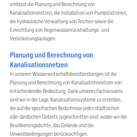
umfasst die Planung und Berechnung von
Kanalisationsnetzen, die Installation von Pumpstationen,
die hydraulische Verwaltung von Teichen sowie die
Einrichtung von Regenwasserrückhaltungs- und
Versickerungsanlagen.
Planung und Berechnung von
Kanalisationsnetzen
In unseren Wasserwirtschaftdienstleistungen ist die
Planung und Berechnung von Kanalisationsnetzen von
entscheidender Bedeutung. Dank unseres Fachwissens
sind wir in der Lage, Kanalisationssysteme zu erstellen,
die auf die spezifischen Bedürfnisse jedes städtischen
oder ländlichen Gebiets zugeschnitten sind, wobei wir die
Bevölkerungsdichte, das Gelände und die
Umweltbedingungen berücksichtigen.