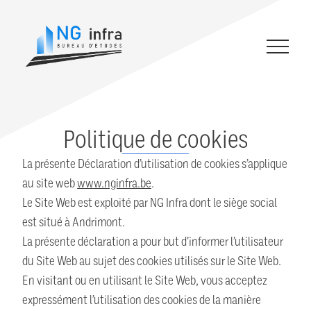
Ouvrir le 
Retour à l’accueil
Politique de cookies
La présente Déclaration d’utilisation de cookies s’applique
au site web
www.nginfra.be
.
Le Site Web est exploité par NG Infra dont le siège social
est situé à Andrimont.
La présente déclaration a pour but d’informer l’utilisateur
du Site Web au sujet des cookies utilisés sur le Site Web.
En visitant ou en utilisant le Site Web, vous acceptez
expressément l’utilisation des cookies de la manière