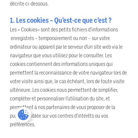
décrite ci-dessous.
1. Les cookies – Qu’est-ce que c’est ?
Les « Cookies» sont des petits fichiers d’informations
enregistrés – temporairement ou non – sur votre
ordinateur ou appareil par le serveur d’un site web via le
navigateur que vous utilisez pour le consulter. Les
cookies contiennent des informations uniques qui
permettent la reconnaissance de votre navigateur lors de
votre visite ainsi que, le cas échéant, lors de toute visite
ultérieure. Les cookies nous permettent de simplifier,
compléter et personnaliser l’utilisation du site, et
permettent à nos partenaires de vous proposer de la
publicité ciblée sur vos centres d’intérêts ou vos
préférences.