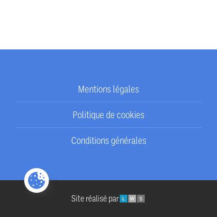
Mentions légales
Politique de cookies
Conditions générales
LWS
Site réalisé par