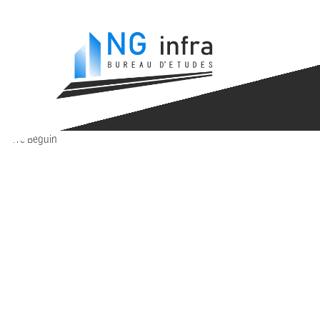
Retour à l’accueil
Pierre Beguin